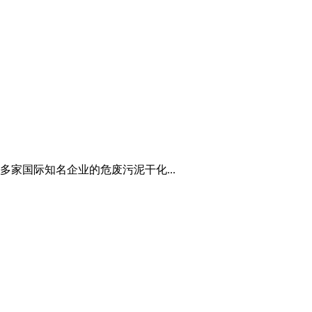
家国际知名企业的危废污泥干化...