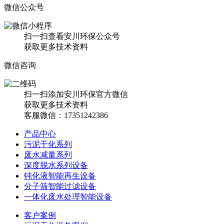
微信公众号
扫一扫查看安川环保公众号
获取更多技术资料
微信咨询
扫一扫添加安川环保官方微信
获取更多技术资料
客服微信：17351242386
产品中心
污泥干化系列
废水减量系列
深度脱水系列设备
钝化液智能再生设备
分子筛智能过滤设备
一体化废水处理智能设备
客户案例